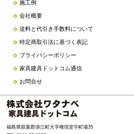
施工例
会社概要
送料と代引き手数料について
特定商取引法に基づく表記
プライバシーポリシー
家具建具ドットコム通信
お問合せ
福島県双葉郡浪江町大字権現堂字町場35