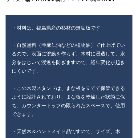
・材料は、福島県産の杉材の無垢板です。
・自然塗料（亜麻仁油などの植物油）で仕上げてい
るので、表面に塗膜を作らず、木材に浸透して、水
分をはじいて浸透を防ぎますので、経年変化が起き
にくいです。
・この木製スタンドは、まな板を立てて保管できる
ように設計されており、まな板を乾燥した状態に保
ち、カウンタートップの限られたスペースで、使用
できます。
・天然木＆ハンドメイド品ですので、サイズ、木