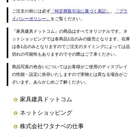
ご注文の前には必ず
「特定商取引法に基づく表記」
、
「プラ
イバシーポリシー」
をご覧ください。
『家具建具ドットコム』の商品はすべてオリジナルです。ネ
ットショッピングでは各商品1点のみの販売となります。在庫
は各1点のみとなりますのでご注文のタイミングによっては品
切れの可能性もありますのでその際はご了承ください。
商品写真の色合いについてはお客様がご使用のディスプレイ
の性能・設定に依存いたしますので実物とは異なる場合がご
ざいます。あらかじめご了解ください。
家具建具ドットコム
ネットショッピング
株式会社ワタナベの仕事